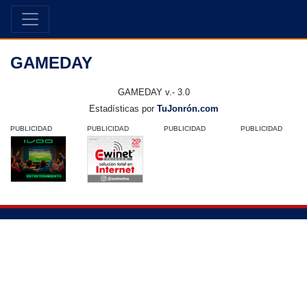
GAMEDAY
GAMEDAY v.- 3.0
Estadísticas por
TuJonrón.com
PUBLICIDAD
PUBLICIDAD
PUBLICIDAD
PUBLICIDAD