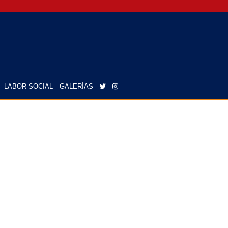
LABOR SOCIAL
GALERÍAS