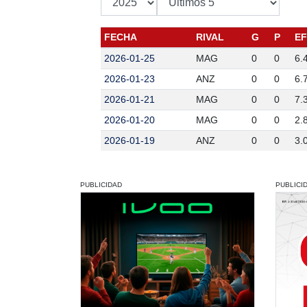
FECHA
RIVAL
G
P
EF
2026-01-25
MAG
0
0
6.
2026-01-23
ANZ
0
0
6.
2026-01-21
MAG
0
0
7.
2026-01-20
MAG
0
0
2.
2026-01-19
ANZ
0
0
3.
PUBLICIDAD
PUBLICI