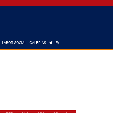
LABOR SOCIAL
GALERÍAS