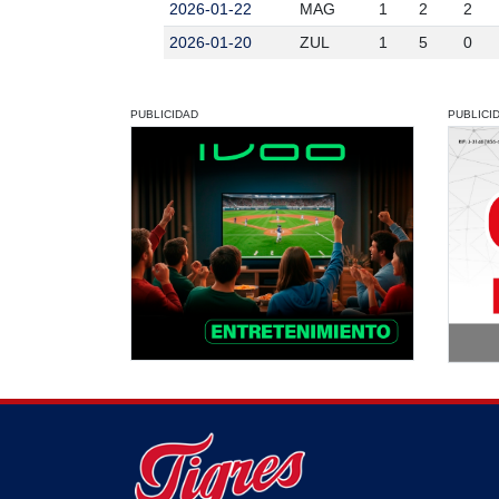
2026-01-22
MAG
1
2
2
2026-01-20
ZUL
1
5
0
PUBLICIDAD
PUBLICI