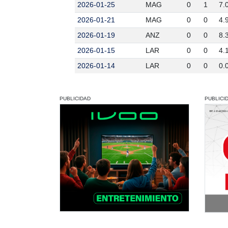
2026-01-25
MAG
0
1
7.
2026-01-21
MAG
0
0
4.
2026-01-19
ANZ
0
0
8.
2026-01-15
LAR
0
0
4.
2026-01-14
LAR
0
0
0.
PUBLICIDAD
PUBLICI