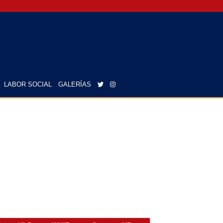
LABOR SOCIAL
GALERÍAS