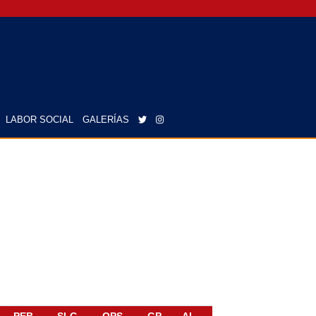
LABOR SOCIAL
GALERÍAS