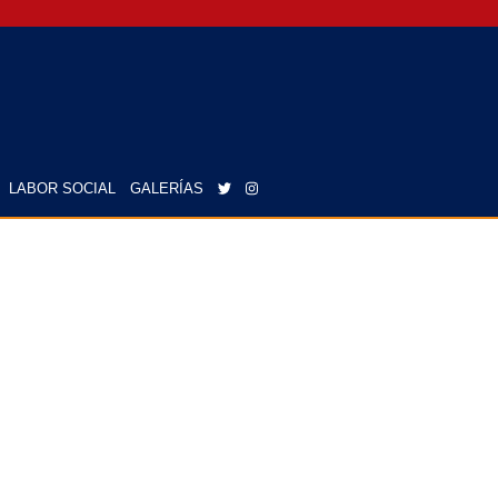
LABOR SOCIAL
GALERÍAS